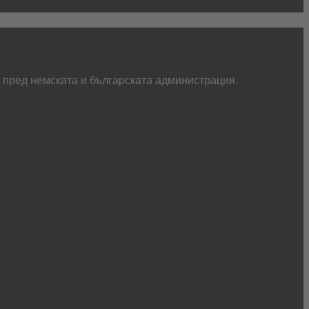
а пред немската и българската администрация.