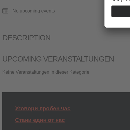
No upcoming events
DESCRIPTION
UPCOMING VERANSTALTUNGEN
Keine Veranstaltungen in dieser Kategorie
Уговори пробен час
Стани един от нас