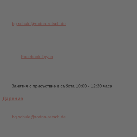
bg.schule@rodna-retsch.de
Facebook Група
Занятия с присъствие в събота 10:00 - 12:30 часа
Дарение
bg.schule@rodna-retsch.de