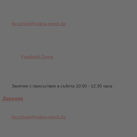
bg.schule@rodna-retsch.de
Facebook Група
Занятия с присъствие в събота 10:00 - 12:30 часа
Дарение
bg.schule@rodna-retsch.de