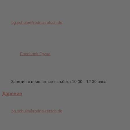
bg.schule@rodna-retsch.de
Facebook Група
Занятия с присъствие в събота 10:00 - 12:30 часа
Дарение
bg.schule@rodna-retsch.de