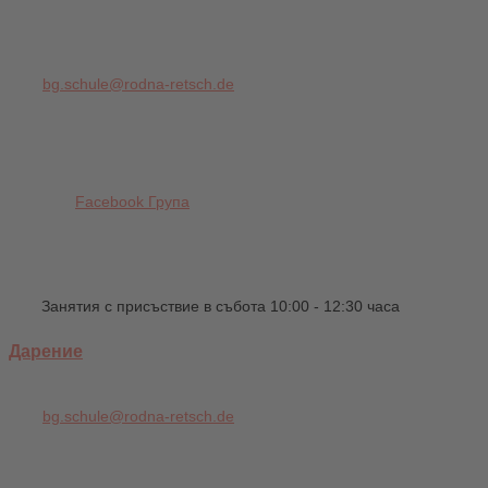
bg.schule@rodna-retsch.de
Facebook Група
Занятия с присъствие в събота 10:00 - 12:30 часа
Дарение
bg.schule@rodna-retsch.de