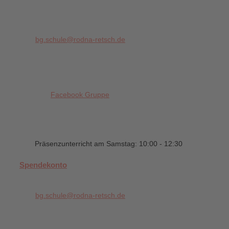
bg.schule@rodna-retsch.de
Facebook Gruppe
Präsenzunterricht am Samstag: 10:00 - 12:30
Spendekonto
bg.schule@rodna-retsch.de