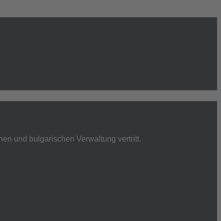
hen und bulgarischen Verwaltung vertritt.