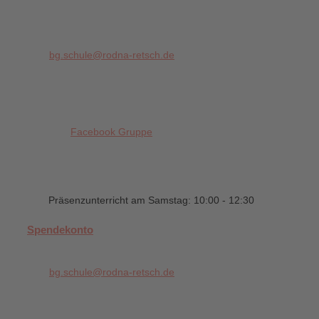
bg.schule@rodna-retsch.de
Facebook Gruppe
Präsenzunterricht am Samstag: 10:00 - 12:30
Spendekonto
bg.schule@rodna-retsch.de